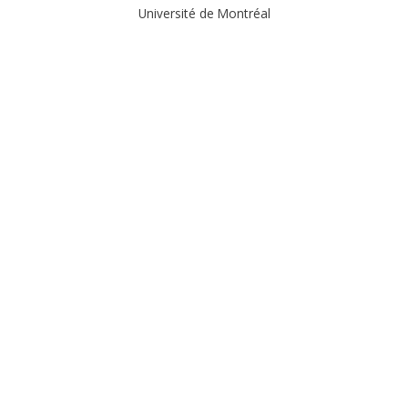
Université de Montréal