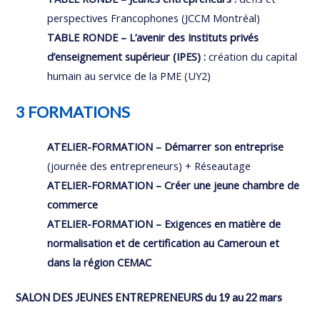
perspectives Francophones (JCCM Montréal)
TABLE RONDE – L’avenir des Instituts privés
d’enseignement supérieur (IPES) :
création du capital
humain au service de la PME (UY2)
3 FORMATIONS
ATELIER-FORMATION – Démarrer son entreprise
(journée des entrepreneurs) + Réseautage
ATELIER-FORMATION – Créer une jeune chambre de
commerce
ATELIER-FORMATION – Exigences en matière de
normalisation et de certification au Cameroun et
dans la région CEMAC
SALON DES JEUNES ENTREPRENEURS du 19 au 22 mars