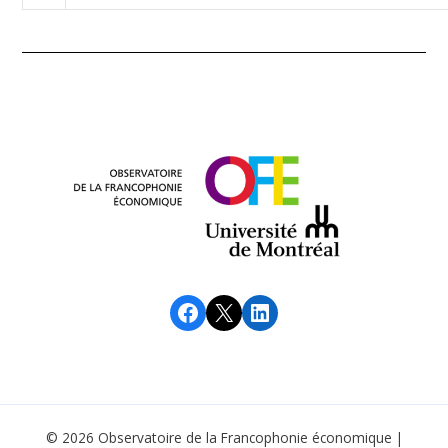
Facebook
X
LinkedIn
© 2026 Observatoire de la Francophonie économique |