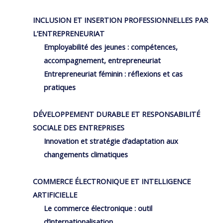
INCLUSION ET INSERTION PROFESSIONNELLES PAR
L’ENTREPRENEURIAT
Employabilité des jeunes : compétences,
accompagnement, entrepreneuriat
Entrepreneuriat féminin : réflexions et cas
pratiques
DÉVELOPPEMENT DURABLE ET RESPONSABILITÉ
SOCIALE DES ENTREPRISES
Innovation et stratégie d’adaptation aux
changements climatiques
COMMERCE ÉLECTRONIQUE ET INTELLIGENCE
ARTIFICIELLE
Le commerce électronique : outil
d’internationalisation