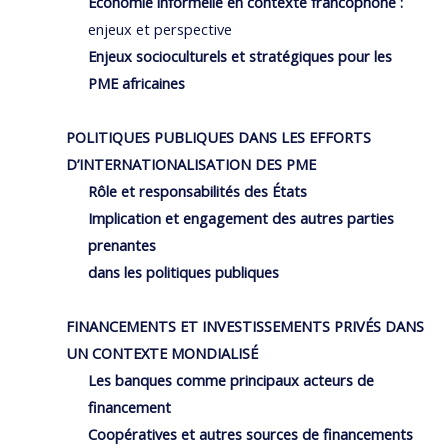
Économie informelle en contexte francophone :
enjeux et perspective
Enjeux socioculturels et stratégiques pour les
PME africaines
POLITIQUES PUBLIQUES DANS LES EFFORTS
D’INTERNATIONALISATION DES PME
Rôle et responsabilités des États
Implication et engagement des autres parties
prenantes
dans les politiques publiques
FINANCEMENTS ET INVESTISSEMENTS PRIVÉS DANS
UN CONTEXTE MONDIALISÉ
Les banques comme principaux acteurs de
financement
Coopératives et autres sources de financements