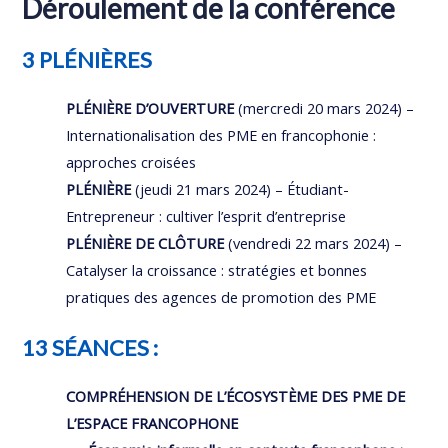
Déroulement de la conférence
3 PLÉNIÈRES
PLÉNIÈRE D’OUVERTURE
(mercredi 20 mars 2024) –
Internationalisation des PME en francophonie :
approches croisées
PLÉNIÈRE
(jeudi 21 mars 2024) – Étudiant-
Entrepreneur : cultiver l’esprit d’entreprise
PLÉNIÈRE DE CLÔTURE
(vendredi 22 mars 2024) –
Catalyser la croissance : stratégies et bonnes
pratiques des agences de promotion des PME
13 SÉANCES :
COMPRÉHENSION DE L’ÉCOSYSTÈME DES PME DE
L’ESPACE FRANCOPHONE