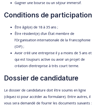
Gagner une bourse ou un séjour immersif.
Conditions de participation
Être âgé(e) de 18 à 35 ans ;
Être résident(e) d’un État membre de
l’Organisation internationale de la Francophonie
(OIF) ;
Avoir créé une entreprise il y a moins de 5 ans et
qui est toujours active ou avoir un projet de
création d’entreprise à très court terme.
Dossier de candidature
Le dossier de candidature doit être soumis en ligne
(cliquez ici pour accéder au formulaire). Entre autres, il
vous sera demandé de fournir les documents suivants :