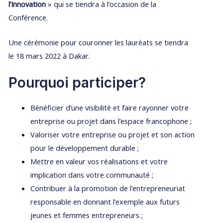
l’Innovation
» qui se tiendra à l’occasion de la
Conférence.
Une cérémonie pour couronner les lauréats se tiendra
le 18 mars 2022 à Dakar.
Pourquoi participer?
Bénéficier d’une visibilité et faire rayonner votre
entreprise ou projet dans l’espace francophone ;
Valoriser votre entreprise ou projet et son action
pour le développement durable ;
Mettre en valeur vos réalisations et votre
implication dans votre communauté ;
Contribuer à la promotion de l’entrepreneuriat
responsable en donnant l’exemple aux futurs
jeunes et femmes entrepreneurs ;