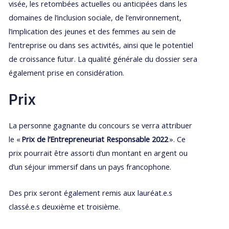
visée, les retombées actuelles ou anticipées dans les
domaines de l’inclusion sociale, de l’environnement,
l’implication des jeunes et des femmes au sein de
l’entreprise ou dans ses activités, ainsi que le potentiel
de croissance futur. La qualité générale du dossier sera
également prise en considération.
Prix
La personne gagnante du concours se verra attribuer
le «
Prix de l’Entrepreneuriat Responsable 2022
». Ce
prix pourrait être assorti d’un montant en argent ou
d’un séjour immersif dans un pays francophone.
Des prix seront également remis aux lauréat.e.s
classé.e.s deuxième et troisième.