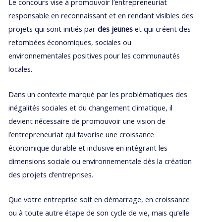
Le concours vise à promouvoir l’entrepreneuriat
responsable en reconnaissant et en rendant visibles des
projets qui sont initiés par
des jeunes
et qui créent des
retombées économiques, sociales ou
environnementales positives pour les communautés
locales.
Dans un contexte marqué par les problématiques des
inégalités sociales et du changement climatique, il
devient nécessaire de promouvoir une vision de
l’entrepreneuriat qui favorise une croissance
économique durable et inclusive en intégrant les
dimensions sociale ou environnementale dès la création
des projets d’entreprises.
Que votre entreprise soit en démarrage, en croissance
ou à toute autre étape de son cycle de vie, mais qu’elle