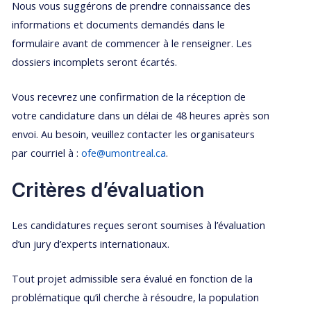
Nous vous suggérons de prendre connaissance des
informations et documents demandés dans le
formulaire avant de commencer à le renseigner. Les
dossiers incomplets seront écartés.
Vous recevrez une confirmation de la réception de
votre candidature dans un délai de 48 heures après son
envoi. Au besoin, veuillez contacter les organisateurs
par courriel à :
ofe@umontreal.ca
.
Critères d’évaluation
Les candidatures reçues seront soumises à l’évaluation
d’un jury d’experts internationaux.
Tout projet admissible sera évalué en fonction de la
problématique qu’il cherche à résoudre, la population