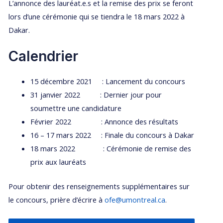
L’annonce des lauréat.e.s et la remise des prix se feront
lors d’une cérémonie qui se tiendra le 18 mars 2022 à
Dakar.
Calendrier
15 décembre 2021 : Lancement du concours
31 janvier 2022 : Dernier jour pour
soumettre une candidature
Février 2022 : Annonce des résultats
16 – 17 mars 2022 : Finale du concours à Dakar
18 mars 2022 : Cérémonie de remise des
prix aux lauréats
Pour obtenir des renseignements supplémentaires sur
le concours, prière d’écrire à
ofe@umontreal.ca
.