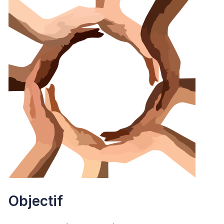
Objectif