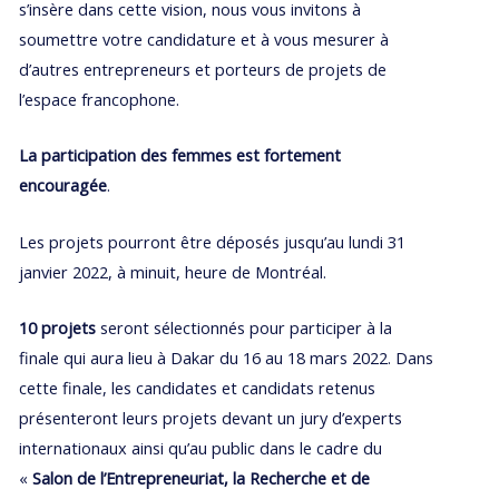
s’insère dans cette vision, nous vous invitons à
soumettre votre candidature et à vous mesurer à
d’autres entrepreneurs et porteurs de projets de
l’espace francophone.
La participation des
femmes est fortement
encouragée
.
Les projets pourront être déposés jusqu’au lundi 31
janvier 2022, à minuit, heure de Montréal.
10 projets
seront sélectionnés pour participer à la
finale qui aura lieu à Dakar du 16 au 18 mars 2022. Dans
cette finale, les candidates et candidats retenus
présenteront leurs projets devant un jury d’experts
internationaux ainsi qu’au public dans le cadre du
«
Salon de l’Entrepreneuriat, la Recherche et de