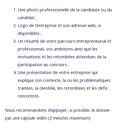
Une photo professionnelle de la candidate ou du
candidat ;
Logo de l’entreprise et son adresse web, si
disponibles ;
Un résumé de votre parcours entrepreneurial et
professionnel, vos ambitions ainsi que les
motivations et les retombées attendues de la
participation au concours ;
Une présentation de votre entreprise qui
explique son contexte, la ou les problématiques
traitées, la clientèle, les retombées et les défis
rencontrés.
Nous recommandons d’appuyer, si possible, le dossier
par une capsule vidéo (2 minutes maximum).